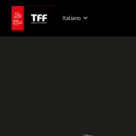
Italiano