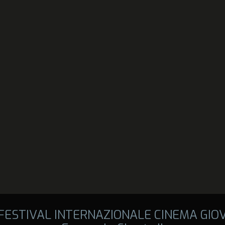
 FESTIVAL INTERNAZIONALE CINEMA GIO