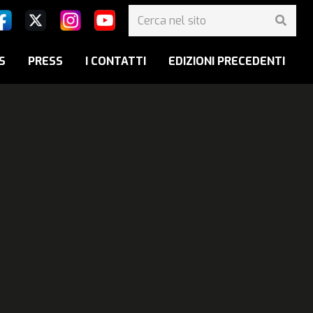
S
PRESS
I CONTATTI
EDIZIONI PRECEDENTI