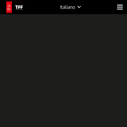
Italiano