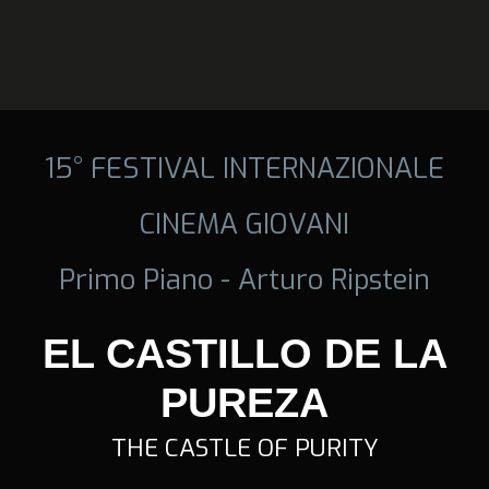
15° FESTIVAL INTERNAZIONALE
CINEMA GIOVANI
Primo Piano - Arturo Ripstein
EL CASTILLO DE LA
PUREZA
THE CASTLE OF PURITY