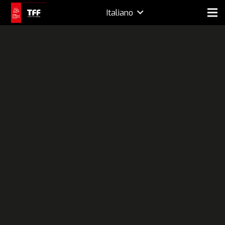
Italiano