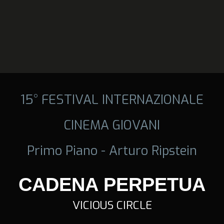
15° FESTIVAL INTERNAZIONALE
CINEMA GIOVANI
Primo Piano - Arturo Ripstein
CADENA PERPETUA
VICIOUS CIRCLE