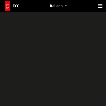
Italiano