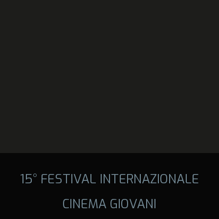
15° FESTIVAL INTERNAZIONALE
CINEMA GIOVANI