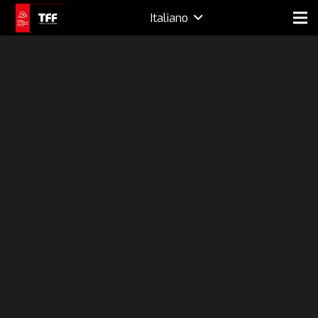
Italiano