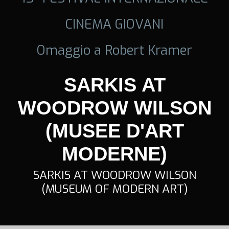
CINEMA GIOVANI
Omaggio a Robert Kramer
SARKIS AT
WOODROW WILSON
(MUSEE D'ART
MODERNE)
SARKIS AT WOODROW WILSON
(MUSEUM OF MODERN ART)