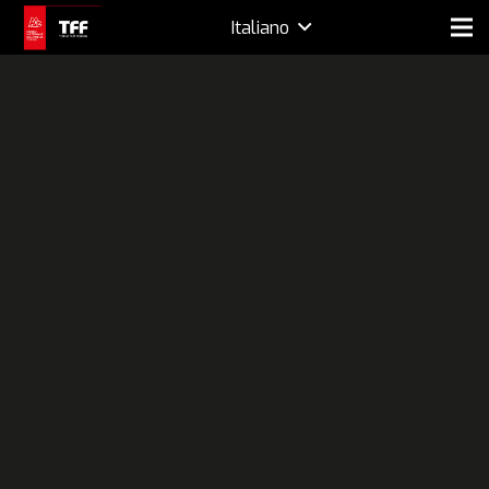
Italiano