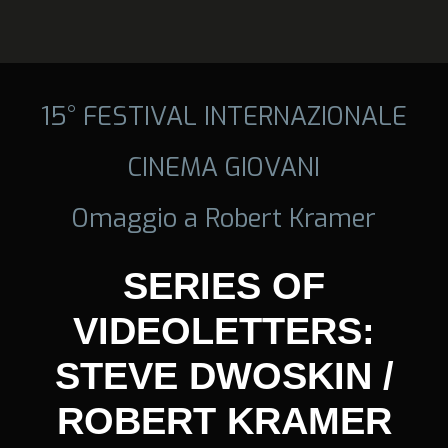
15° FESTIVAL INTERNAZIONALE
CINEMA GIOVANI
Omaggio a Robert Kramer
SERIES OF
VIDEOLETTERS:
STEVE DWOSKIN /
ROBERT KRAMER