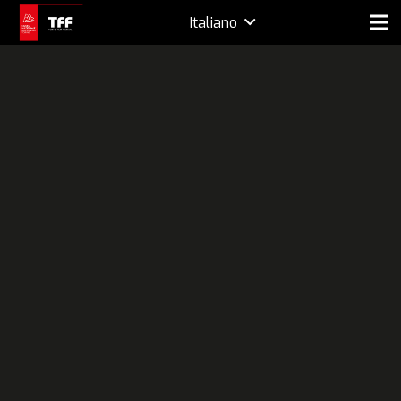
Italiano