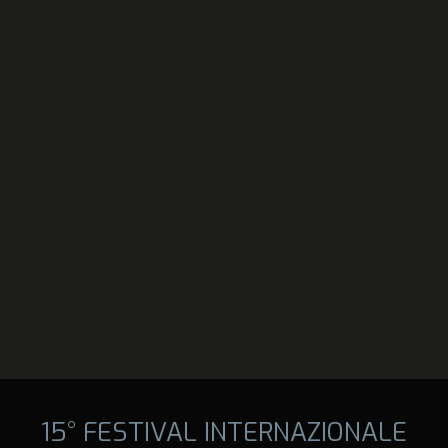
15° FESTIVAL INTERNAZIONALE