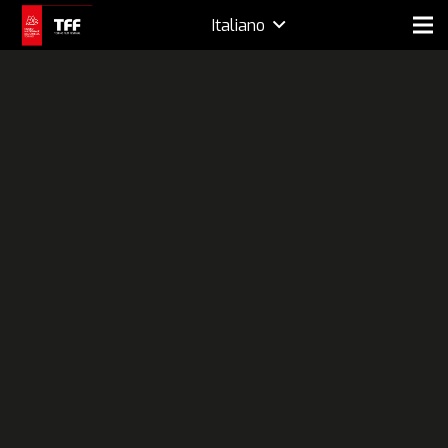
Italiano