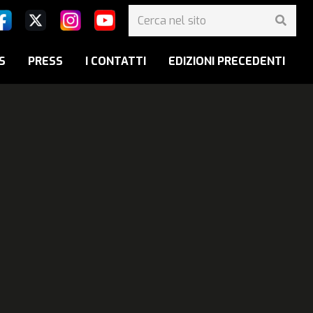
S
PRESS
I CONTATTI
EDIZIONI PRECEDENTI