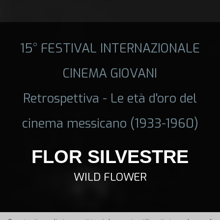
15° FESTIVAL INTERNAZIONALE
CINEMA GIOVANI
Retrospettiva - Le età d'oro del
cinema messicano (1933-1960)
FLOR SILVESTRE
WILD FLOWER