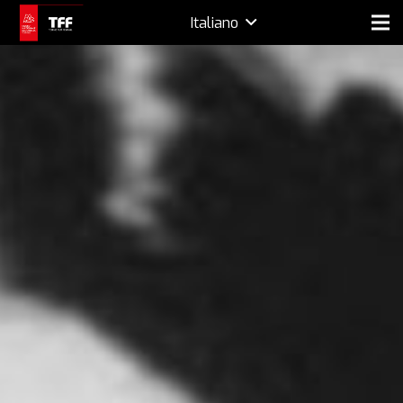
Italiano