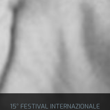
15° FESTIVAL INTERNAZIONALE