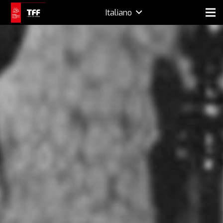
Italiano