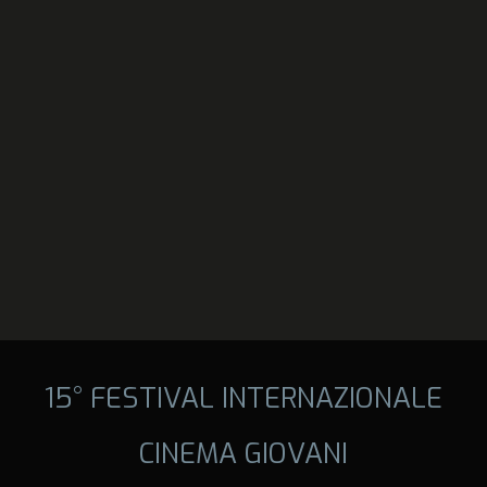
15° FESTIVAL INTERNAZIONALE
CINEMA GIOVANI