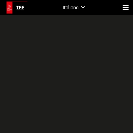
Italiano