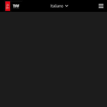
Italiano