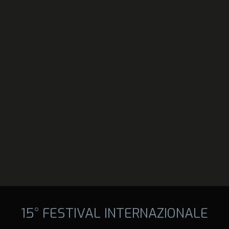
15° FESTIVAL INTERNAZIONALE