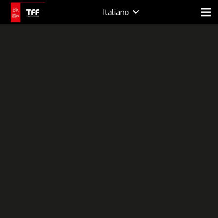
Italiano