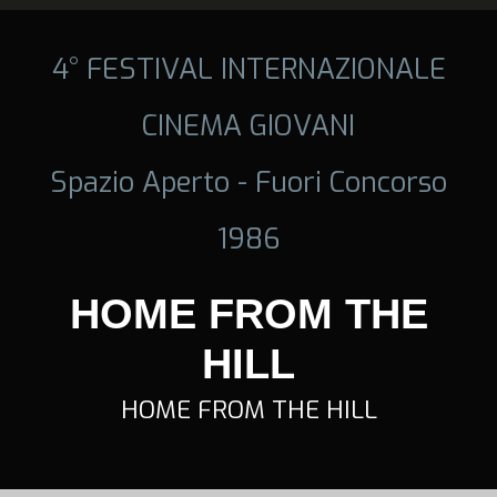
4° FESTIVAL INTERNAZIONALE
CINEMA GIOVANI
Spazio Aperto - Fuori Concorso
1986
HOME FROM THE
HILL
HOME FROM THE HILL