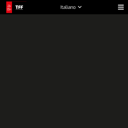
Italiano