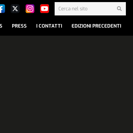
S
PRESS
I CONTATTI
EDIZIONI PRECEDENTI