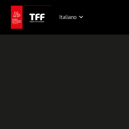
Italiano