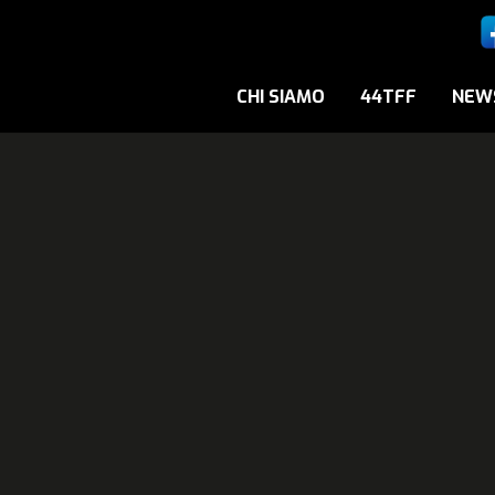
CHI SIAMO
44TFF
NEW