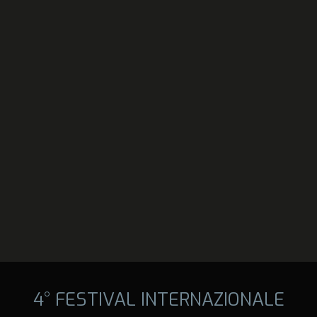
4° FESTIVAL INTERNAZIONALE