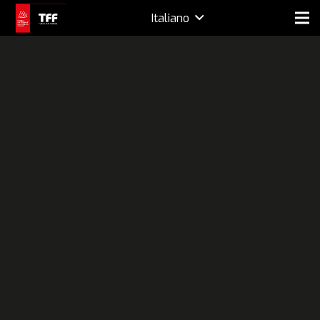
Italiano