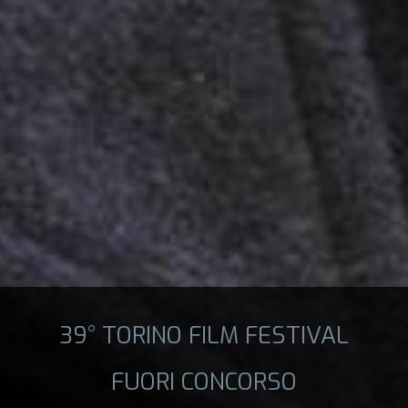
39° TORINO FILM FESTIVAL
FUORI CONCORSO