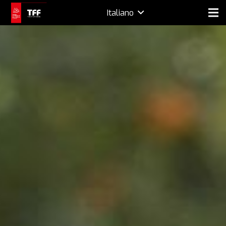
Italiano