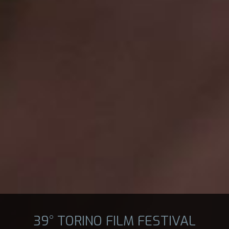
39° TORINO FILM FESTIVAL