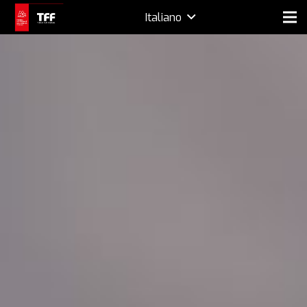
Italiano