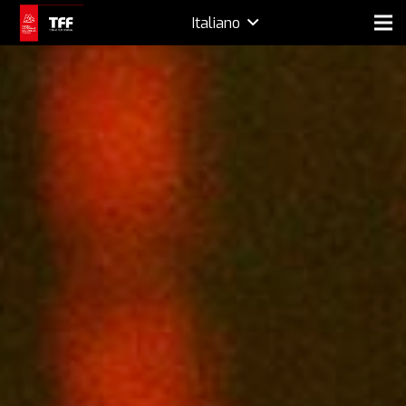
Italiano