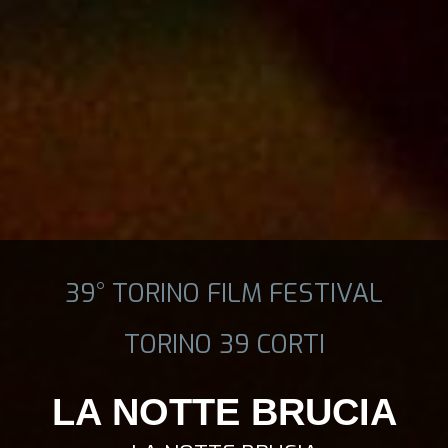
39° TORINO FILM FESTIVAL
TORINO 39 CORTI
LA NOTTE BRUCIA