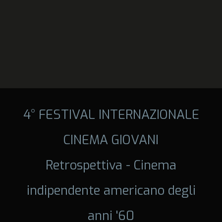
4° FESTIVAL INTERNAZIONALE
CINEMA GIOVANI
Retrospettiva - Cinema
indipendente americano degli
anni '60