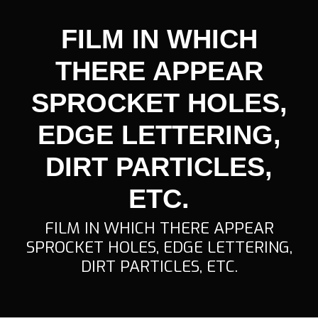
FILM IN WHICH
THERE APPEAR
SPROCKET HOLES,
EDGE LETTERING,
DIRT PARTICLES,
ETC.
FILM IN WHICH THERE APPEAR
SPROCKET HOLES, EDGE LETTERING,
DIRT PARTICLES, ETC.