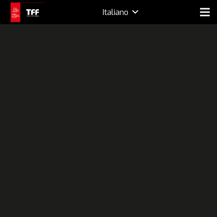
Italiano