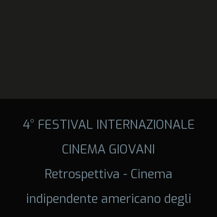
4° FESTIVAL INTERNAZIONALE
CINEMA GIOVANI
Retrospettiva - Cinema
indipendente americano degli