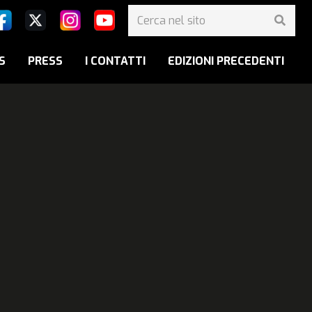
S
PRESS
I CONTATTI
EDIZIONI PRECEDENTI