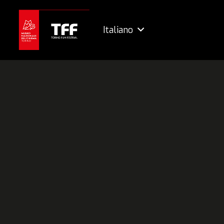
Italiano