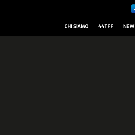
CHI SIAMO
44TFF
NEW