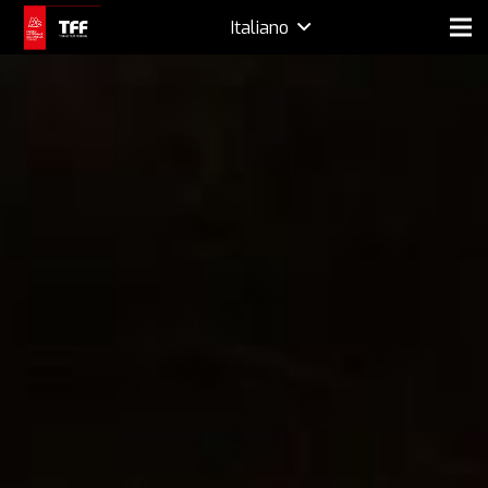
Italiano