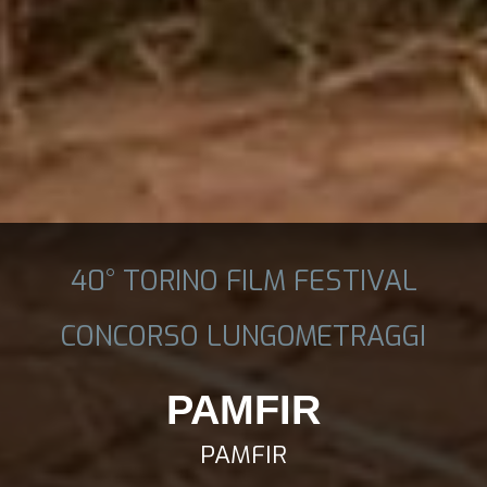
40° TORINO FILM FESTIVAL
CONCORSO LUNGOMETRAGGI
PAMFIR
PAMFIR