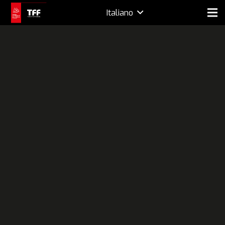
Italiano