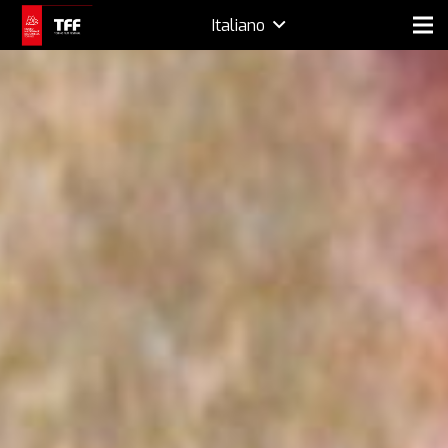
Italiano