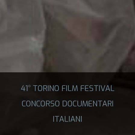
41° TORINO FILM FESTIVAL
CONCORSO DOCUMENTARI
ITALIANI