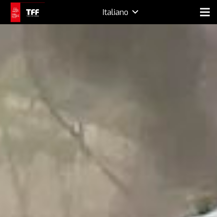
Italiano