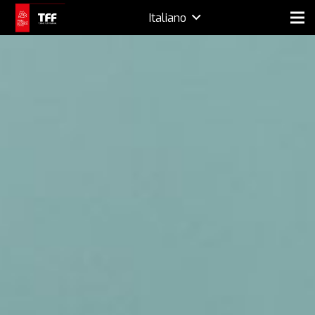
Italiano