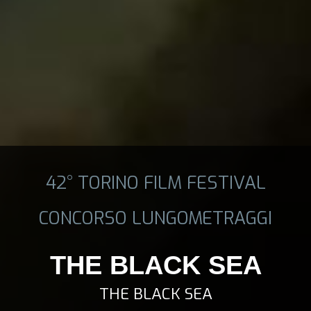
42° TORINO FILM FESTIVAL
CONCORSO LUNGOMETRAGGI
THE BLACK SEA
THE BLACK SEA