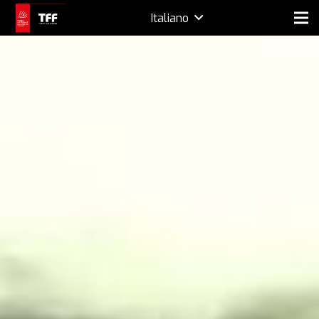
Italiano