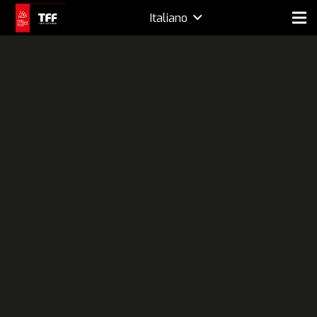
Italiano