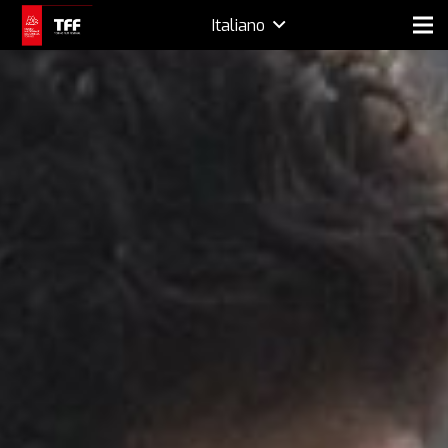
Italiano