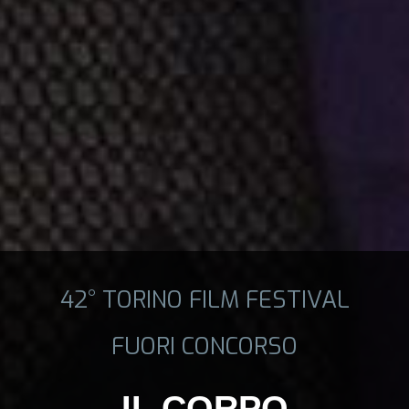
42° TORINO FILM FESTIVAL
FUORI CONCORSO
IL CORPO