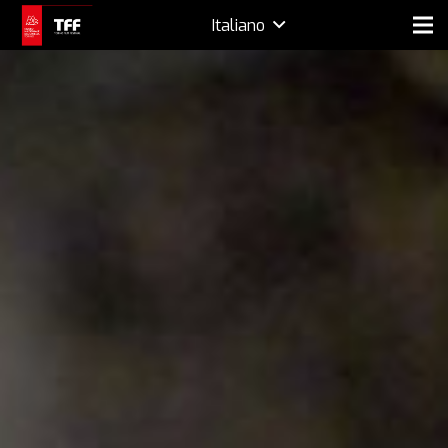
Italiano