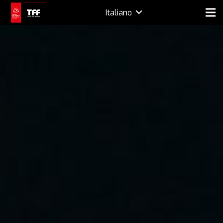
Italiano