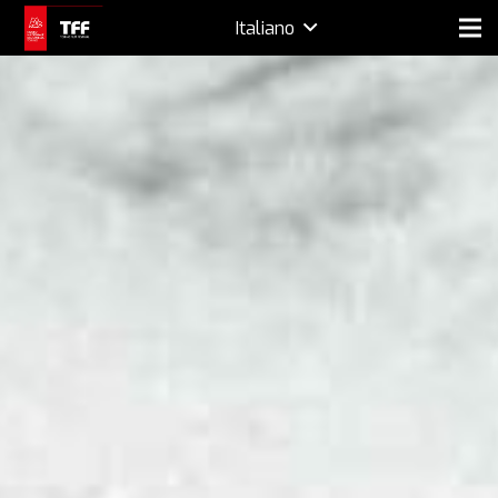
Italiano