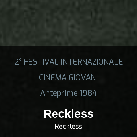
2° FESTIVAL INTERNAZIONALE
CINEMA GIOVANI
Anteprime 1984
Reckless
Reckless