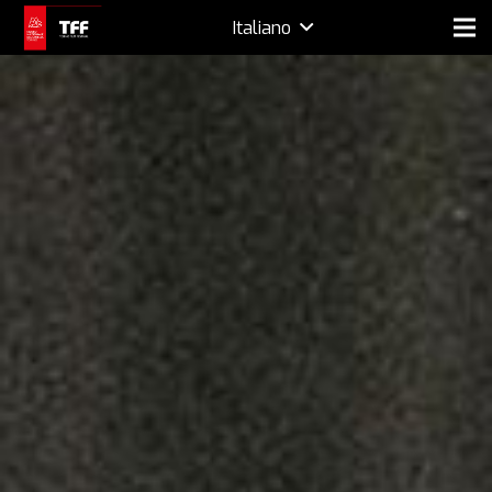
Italiano