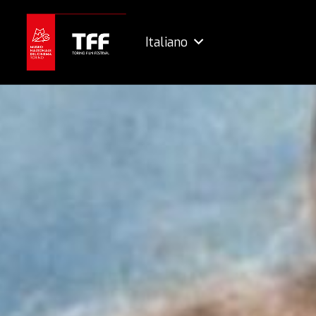
Italiano