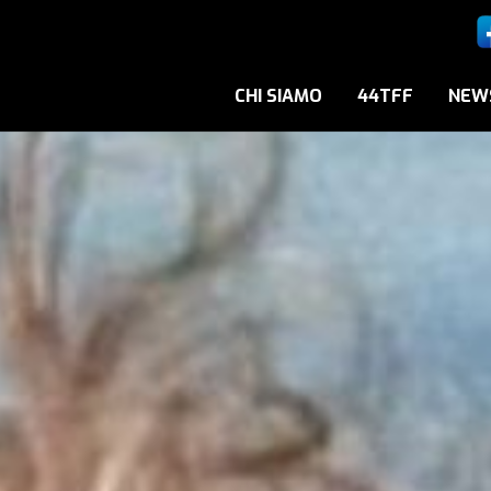
CHI SIAMO
44TFF
NEW