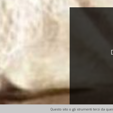
Questo sito o gli strumenti terzi da ques