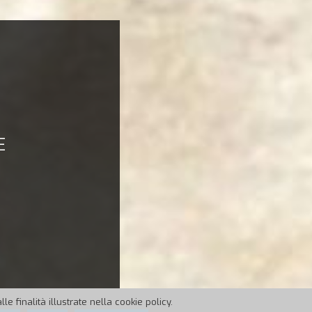
E
e finalità illustrate nella cookie policy.