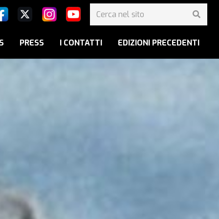
S
PRESS
I CONTATTI
EDIZIONI PRECEDENTI