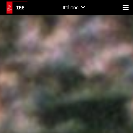
Italiano