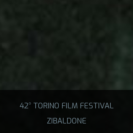
42° TORINO FILM FESTIVAL
ZIBALDONE