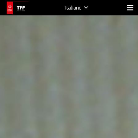
Italiano