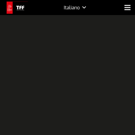
Italiano