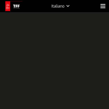
Italiano