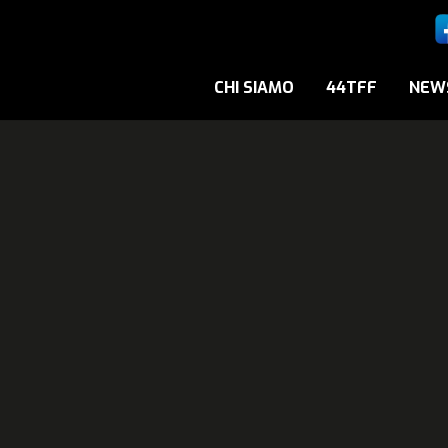
CHI SIAMO
44TFF
NEW