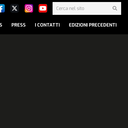
S
PRESS
I CONTATTI
EDIZIONI PRECEDENTI