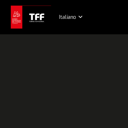
Italiano