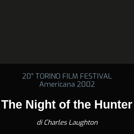
20° TORINO FILM FESTIVAL
Americana 2002
The Night of the Hunter
di Charles Laughton