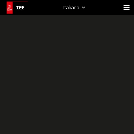
Italiano