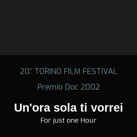
20° TORINO FILM FESTIVAL
Premio Doc 2002
Un'ora sola ti vorrei
For just one Hour