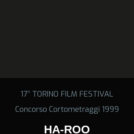
17° TORINO FILM FESTIVAL
Concorso Cortometraggi 1999
HA-ROO