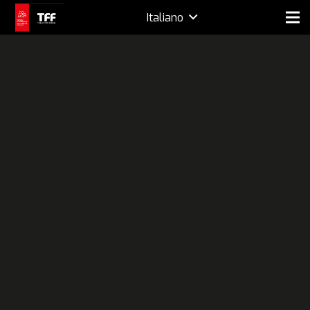
Italiano