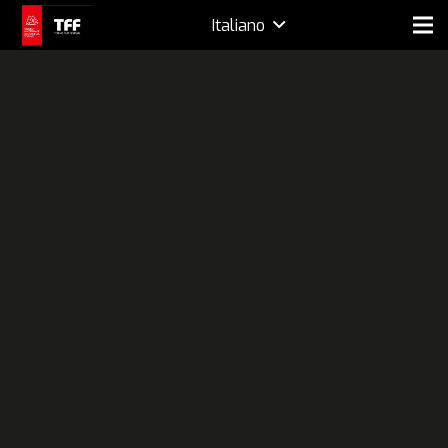
Italiano