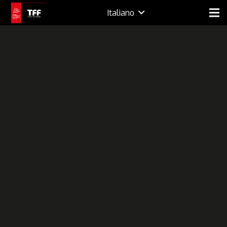
Italiano