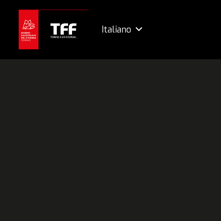
Italiano