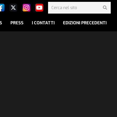
S
PRESS
I CONTATTI
EDIZIONI PRECEDENTI