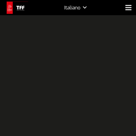
Italiano