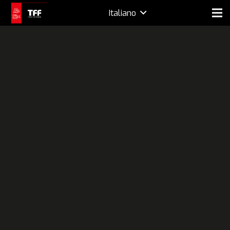
Italiano