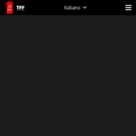
Italiano