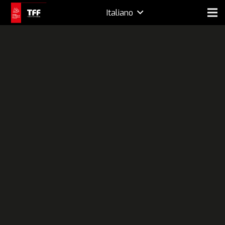
Italiano