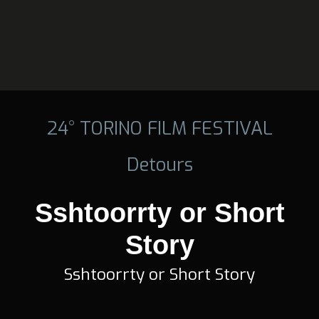
24° TORINO FILM FESTIVAL
Detours
Sshtoorrty or Short
Story
Sshtoorrty or Short Story